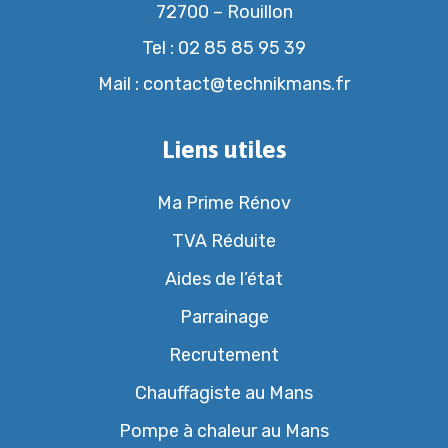
72700 – Rouillon
Tel :
02 85 85 95 39
Mail :
contact@technikmans.fr
Liens utiles
Ma Prime Rénov
TVA Réduite
Aides de l’état
Parrainage
Recrutement
Chauffagiste au Mans
Pompe à chaleur au Mans