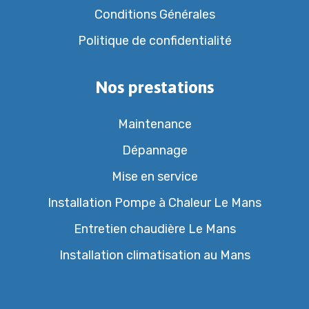
Conditions Générales
Politique de confidentialité
Nos prestations
Maintenance
Dépannage
Mise en service
Installation Pompe à Chaleur Le Mans
Entretien chaudière Le Mans
Installation climatisation au Mans