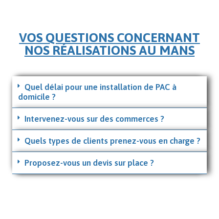
VOS QUESTIONS CONCERNANT
NOS RÉALISATIONS AU MANS
Quel délai pour une installation de PAC à
domicile ?
Intervenez-vous sur des commerces ?
Quels types de clients prenez-vous en charge ?
Proposez-vous un devis sur place ?
INSTALLATION CLIMATISATION AU
MANS