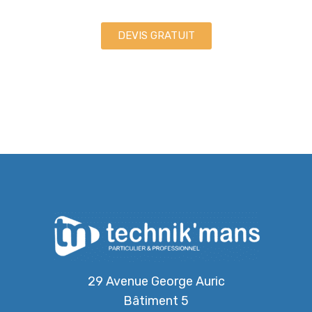
DEVIS GRATUIT
29 Avenue George Auric
Bâtiment 5