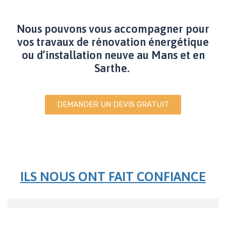
Nous pouvons vous accompagner pour
vos travaux de rénovation énergétique
ou d’installation neuve au Mans et en
Sarthe.
DEMANDER UN DEVIS GRATUIT
ILS NOUS ONT FAIT CONFIANCE