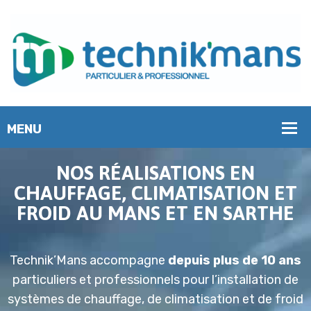
NOS RÉALISATIONS EN
CHAUFFAGE, CLIMATISATION ET
FROID AU MANS ET EN SARTHE
Technik’Mans accompagne
depuis plus de 10 ans
particuliers et professionnels pour l’
installation de
systèmes de chauffage, de climatisation et de froid