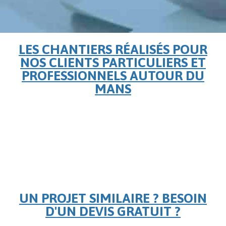
LES CHANTIERS RÉALISÉS POUR
NOS CLIENTS PARTICULIERS ET
PROFESSIONNELS AUTOUR DU
MANS
UN PROJET SIMILAIRE ? BESOIN
D'UN DEVIS GRATUIT ?